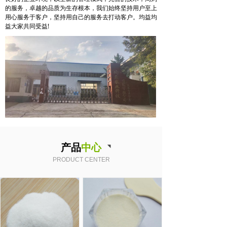
的服务，卓越的品质为生存根本，我们始终坚持用户至上
用心服务于客户，坚持用自己的服务去打动客户。均益均
益大家共同受益!
产品
中心
◥
PRODUCT CENTER