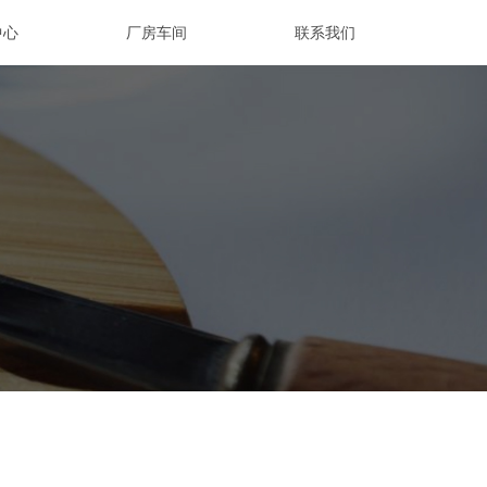
中心
厂房车间
联系我们