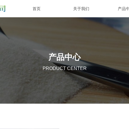
首页
关于我们
产品
产品中心
PRODUCT CENTER