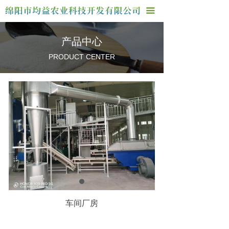
首页
끀
关于我们
产品中心
产品中心
PRODUCT CENTER
厂房车间
联系我们
车间厂房