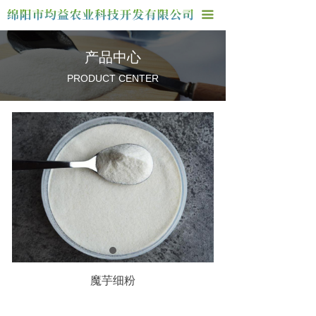
首页
끀
关于我们
产品中心
产品中心
PRODUCT CENTER
厂房车间
联系我们
魔芋细粉