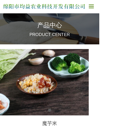
首页
끀
关于我们
产品中心
产品中心
PRODUCT CENTER
厂房车间
联系我们
魔芋米